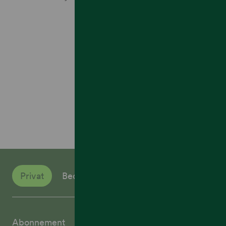
Privat
Bedrift
Abonnement