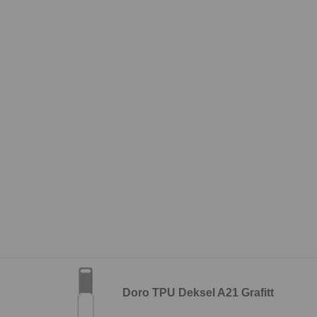
Doro TPU Deksel A21 Grafitt