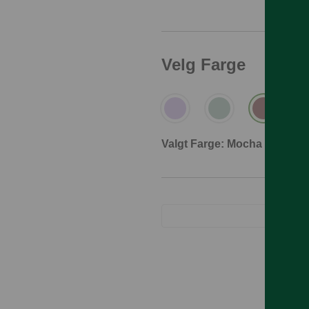
Velg Farge
Valgt Farge: Mocha Mousse