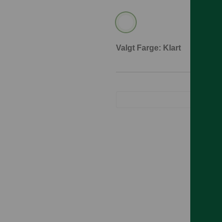
Valgt Farge: Klart