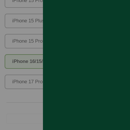
iPhone 15 Pro Max
iPhone 15/16
iPhone 15 Plus/16 Plus
iPhone 15 Pro Max/15 Plus/16 Plus
iPhone 16/15/15 Pro
iPhone 17/16 Pro
iPhone 17 Pro Max