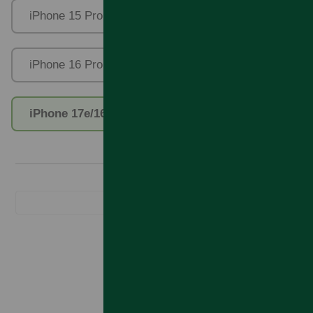
iPhone 15 Pro Max
iPhone 16 Plus
iPhone 16 Pro Max
iPhone 17e/16e/14/13/13Pro