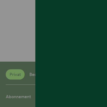
Privat
Bedrift
Abonnement