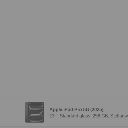
Apple iPad Pro 5G (2025)
13 '', Standard glass, 256 GB, Stellarsv