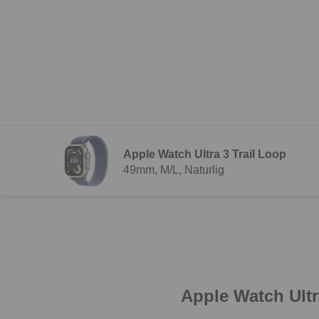
Apple Watch Ultra 3 Trail Loop
49mm, M/L, Naturlig
Apple Watch Ultr