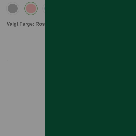
Valgt Farge: Rosa