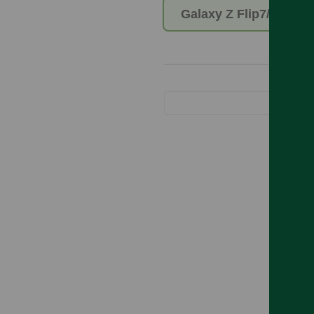
Galaxy Z Flip7/8